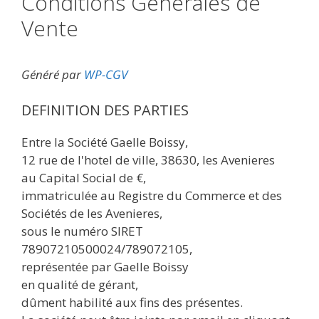
Conditions Générales de
Vente
Généré par
WP-CGV
DEFINITION DES PARTIES
Entre la Société Gaelle Boissy,
12 rue de l'hotel de ville, 38630, les Avenieres
au Capital Social de €,
immatriculée au Registre du Commerce et des
Sociétés de les Avenieres,
sous le numéro SIRET
78907210500024/789072105,
représentée par Gaelle Boissy
en qualité de gérant,
dûment habilité aux fins des présentes.