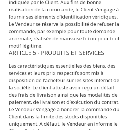
indiquée par le Client. Aux fins de bonne
réalisation de la commande, le Client s’engage à
fournir ses éléments d’identification véridiques.
Le Vendeur se réserve la possibilité de refuser la
commande, par exemple pour toute demande
anormale, réalisée de mauvaise foi ou pour tout
motif légitime.
ARTICLE 5 - PRODUITS ET SERVICES
Les caractéristiques essentielles des biens, des
services et leurs prix respectifs sont mis à
disposition de l’acheteur sur les sites Internet de
la société. Le client atteste avoir reçu un détail
des frais de livraison ainsi que les modalités de
paiement, de livraison et d’exécution du contrat.
Le Vendeur s’engage à honorer la commande du
Client dans la limite des stocks disponibles
uniquement. A défaut, le Vendeur en informe le