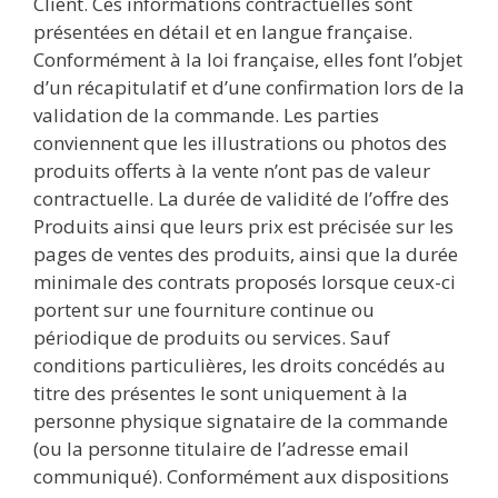
Client. Ces informations contractuelles sont
présentées en détail et en langue française.
Conformément à la loi française, elles font l’objet
d’un récapitulatif et d’une confirmation lors de la
validation de la commande. Les parties
conviennent que les illustrations ou photos des
produits offerts à la vente n’ont pas de valeur
contractuelle. La durée de validité de l’offre des
Produits ainsi que leurs prix est précisée sur les
pages de ventes des produits, ainsi que la durée
minimale des contrats proposés lorsque ceux-ci
portent sur une fourniture continue ou
périodique de produits ou services. Sauf
conditions particulières, les droits concédés au
titre des présentes le sont uniquement à la
personne physique signataire de la commande
(ou la personne titulaire de l’adresse email
communiqué). Conformément aux dispositions