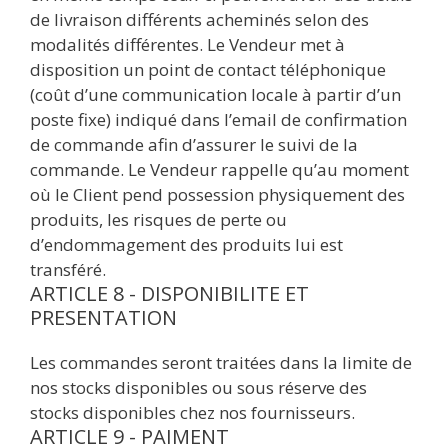
de livraison différents acheminés selon des
modalités différentes. Le Vendeur met à
disposition un point de contact téléphonique
(coût d’une communication locale à partir d’un
poste fixe) indiqué dans l’email de confirmation
de commande afin d’assurer le suivi de la
commande. Le Vendeur rappelle qu’au moment
où le Client pend possession physiquement des
produits, les risques de perte ou
d’endommagement des produits lui est
transféré.
ARTICLE 8 - DISPONIBILITE ET
PRESENTATION
Les commandes seront traitées dans la limite de
nos stocks disponibles ou sous réserve des
stocks disponibles chez nos fournisseurs.
ARTICLE 9 - PAIMENT