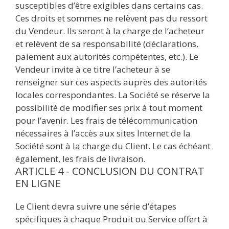
susceptibles d’être exigibles dans certains cas.
Ces droits et sommes ne relèvent pas du ressort
du Vendeur. Ils seront à la charge de l’acheteur
et relèvent de sa responsabilité (déclarations,
paiement aux autorités compétentes, etc.). Le
Vendeur invite à ce titre l’acheteur à se
renseigner sur ces aspects auprès des autorités
locales correspondantes. La Société se réserve la
possibilité de modifier ses prix à tout moment
pour l’avenir. Les frais de télécommunication
nécessaires à l’accès aux sites Internet de la
Société sont à la charge du Client. Le cas échéant
également, les frais de livraison.
ARTICLE 4 - CONCLUSION DU CONTRAT
EN LIGNE
Le Client devra suivre une série d’étapes
spécifiques à chaque Produit ou Service offert à