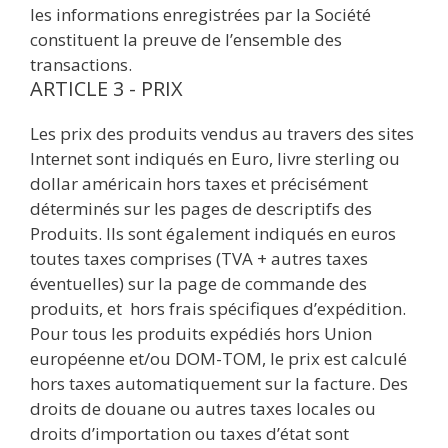
les informations enregistrées par la Société
constituent la preuve de l’ensemble des
transactions.
ARTICLE 3 - PRIX
Les prix des produits vendus au travers des sites
Internet sont indiqués en Euro, livre sterling ou
dollar américain hors taxes et précisément
déterminés sur les pages de descriptifs des
Produits. Ils sont également indiqués en euros
toutes taxes comprises (TVA + autres taxes
éventuelles) sur la page de commande des
produits, et hors frais spécifiques d’expédition.
Pour tous les produits expédiés hors Union
européenne et/ou DOM-TOM, le prix est calculé
hors taxes automatiquement sur la facture. Des
droits de douane ou autres taxes locales ou
droits d’importation ou taxes d’état sont