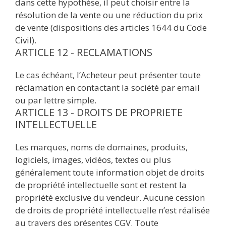
dans cette hypothèse, il peut choisir entre la
résolution de la vente ou une réduction du prix
de vente (dispositions des articles 1644 du Code
Civil).
ARTICLE 12 - RECLAMATIONS
Le cas échéant, l’Acheteur peut présenter toute
réclamation en contactant la société par email
ou par lettre simple.
ARTICLE 13 - DROITS DE PROPRIETE
INTELLECTUELLE
Les marques, noms de domaines, produits,
logiciels, images, vidéos, textes ou plus
généralement toute information objet de droits
de propriété intellectuelle sont et restent la
propriété exclusive du vendeur. Aucune cession
de droits de propriété intellectuelle n’est réalisée
au travers des présentes CGV. Toute