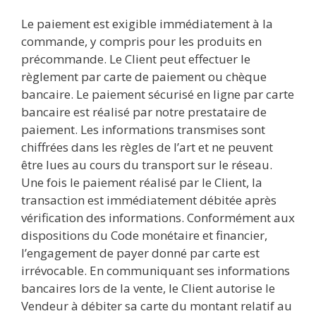
Le paiement est exigible immédiatement à la
commande, y compris pour les produits en
précommande. Le Client peut effectuer le
règlement par carte de paiement ou chèque
bancaire. Le paiement sécurisé en ligne par carte
bancaire est réalisé par notre prestataire de
paiement. Les informations transmises sont
chiffrées dans les règles de l’art et ne peuvent
être lues au cours du transport sur le réseau.
Une fois le paiement réalisé par le Client, la
transaction est immédiatement débitée après
vérification des informations. Conformément aux
dispositions du Code monétaire et financier,
l’engagement de payer donné par carte est
irrévocable. En communiquant ses informations
bancaires lors de la vente, le Client autorise le
Vendeur à débiter sa carte du montant relatif au