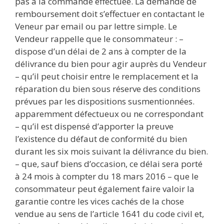
pas à la commande effectuée. La demande de
remboursement doit s’effectuer en contactant le
Veneur par email ou par lettre simple. Le
Vendeur rappelle que le consommateur : –
dispose d’un délai de 2 ans à compter de la
délivrance du bien pour agir auprès du Vendeur
– qu’il peut choisir entre le remplacement et la
réparation du bien sous réserve des conditions
prévues par les dispositions susmentionnées.
apparemment défectueux ou ne correspondant
– qu’il est dispensé d’apporter la preuve
l’existence du défaut de conformité du bien
durant les six mois suivant la délivrance du bien.
– que, sauf biens d’occasion, ce délai sera porté
à 24 mois à compter du 18 mars 2016 – que le
consommateur peut également faire valoir la
garantie contre les vices cachés de la chose
vendue au sens de l’article 1641 du code civil et,