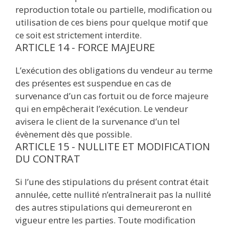
reproduction totale ou partielle, modification ou
utilisation de ces biens pour quelque motif que
ce soit est strictement interdite.
ARTICLE 14 - FORCE MAJEURE
L’exécution des obligations du vendeur au terme
des présentes est suspendue en cas de
survenance d’un cas fortuit ou de force majeure
qui en empêcherait l’exécution. Le vendeur
avisera le client de la survenance d’un tel
évènement dès que possible.
ARTICLE 15 - NULLITE ET MODIFICATION
DU CONTRAT
Si l’une des stipulations du présent contrat était
annulée, cette nullité n’entraînerait pas la nullité
des autres stipulations qui demeureront en
vigueur entre les parties. Toute modification