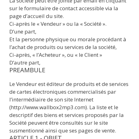
La société peut être jointe par email en cliquant
sur le formulaire de contact accessible via la
page d’accueil du site.
Ci-après le « Vendeur » ou la « Société ».
D’une part,
Et la personne physique ou morale procédant à
l’achat de produits ou services de la société,
Ci-après, « l’Acheteur », ou « le Client »
D’autre part,
PREAMBULE
Le Vendeur est éditeur de produits et de services
de cartes électroniques commercialisés par
l’intermédiaire de son site Internet
(http://www.wallbox2mp3.com). La liste et le
descriptif des biens et services proposés par la
Société peuvent être consultés sur le site
susmentionné ainsi que ses pages de vente.
ARTICLE 1 - OBJET