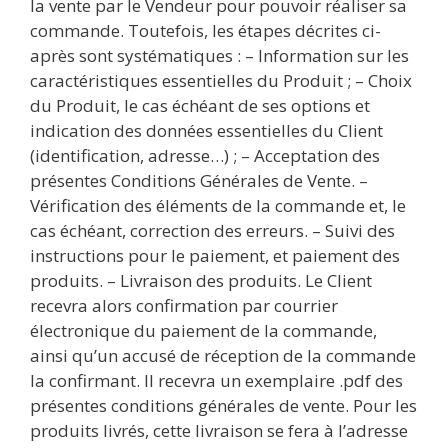
la vente par le Vendeur pour pouvoir réaliser sa
commande. Toutefois, les étapes décrites ci-
après sont systématiques : – Information sur les
caractéristiques essentielles du Produit ; – Choix
du Produit, le cas échéant de ses options et
indication des données essentielles du Client
(identification, adresse…) ; – Acceptation des
présentes Conditions Générales de Vente. –
Vérification des éléments de la commande et, le
cas échéant, correction des erreurs. – Suivi des
instructions pour le paiement, et paiement des
produits. – Livraison des produits. Le Client
recevra alors confirmation par courrier
électronique du paiement de la commande,
ainsi qu’un accusé de réception de la commande
la confirmant. Il recevra un exemplaire .pdf des
présentes conditions générales de vente. Pour les
produits livrés, cette livraison se fera à l’adresse