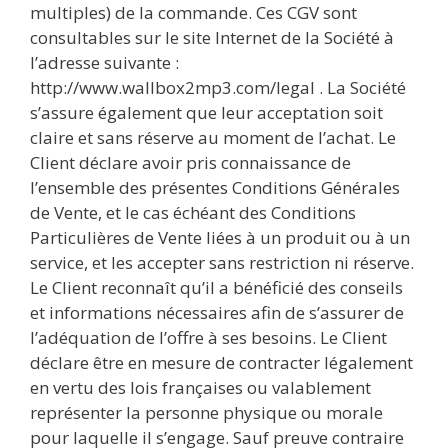
multiples) de la commande. Ces CGV sont
consultables sur le site Internet de la Société à
l’adresse suivante :
http://www.wallbox2mp3.com/legal . La Société
s’assure également que leur acceptation soit
claire et sans réserve au moment de l’achat. Le
Client déclare avoir pris connaissance de
l’ensemble des présentes Conditions Générales
de Vente, et le cas échéant des Conditions
Particulières de Vente liées à un produit ou à un
service, et les accepter sans restriction ni réserve.
Le Client reconnaît qu’il a bénéficié des conseils
et informations nécessaires afin de s’assurer de
l’adéquation de l’offre à ses besoins. Le Client
déclare être en mesure de contracter légalement
en vertu des lois françaises ou valablement
représenter la personne physique ou morale
pour laquelle il s’engage. Sauf preuve contraire