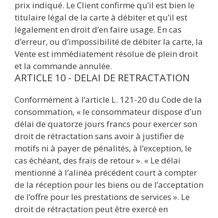
prix indiqué. Le Client confirme qu’il est bien le
titulaire légal de la carte à débiter et qu’il est
légalement en droit d’en faire usage. En cas
d’erreur, ou d’impossibilité de débiter la carte, la
Vente est immédiatement résolue de plein droit
et la commande annulée.
ARTICLE 10 - DELAI DE RETRACTATION
Conformément à l’article L. 121-20 du Code de la
consommation, « le consommateur dispose d’un
délai de quatorze jours francs pour exercer son
droit de rétractation sans avoir à justifier de
motifs ni à payer de pénalités, à l’exception, le
cas échéant, des frais de retour ». « Le délai
mentionné à l’alinéa précédent court à compter
de la réception pour les biens ou de l’acceptation
de l’offre pour les prestations de services ». Le
droit de rétractation peut être exercé en