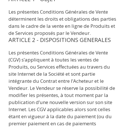
Les présentes Conditions Générales de Vente
déterminent les droits et obligations des parties
dans le cadre de la vente en ligne de Produits et
de Services proposés par le Vendeur.
ARTICLE 2 - DISPOSITIONS GENERALES
Les présentes Conditions Générales de Vente
(CGV) s’appliquent à toutes les ventes de
Produits, ou Services effectuées au travers du
site Internet de la Société et sont partie
intégrante du Contrat entre l’Acheteur et le
Vendeur. Le Vendeur se réserve la possibilité de
modifier les présentes, à tout moment par la
publication d’une nouvelle version sur son site
Internet. Les CGV applicables alors sont celles
étant en vigueur à la date du paiement (ou du
premier paiement en cas de paiements