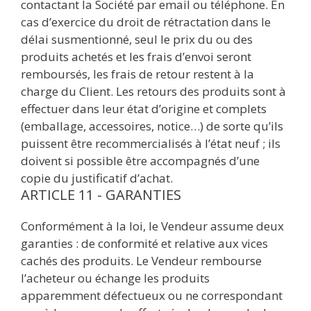
contactant la Société par email ou téléphone. En
cas d’exercice du droit de rétractation dans le
délai susmentionné, seul le prix du ou des
produits achetés et les frais d’envoi seront
remboursés, les frais de retour restent à la
charge du Client. Les retours des produits sont à
effectuer dans leur état d’origine et complets
(emballage, accessoires, notice…) de sorte qu’ils
puissent être recommercialisés à l’état neuf ; ils
doivent si possible être accompagnés d’une
copie du justificatif d’achat.
ARTICLE 11 - GARANTIES
Conformément à la loi, le Vendeur assume deux
garanties : de conformité et relative aux vices
cachés des produits. Le Vendeur rembourse
l’acheteur ou échange les produits
apparemment défectueux ou ne correspondant