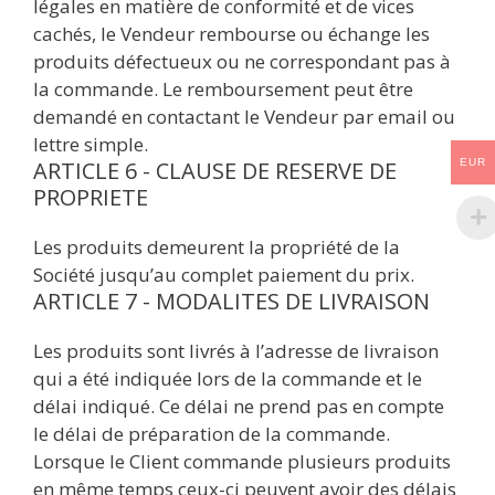
légales en matière de conformité et de vices
cachés, le Vendeur rembourse ou échange les
produits défectueux ou ne correspondant pas à
la commande. Le remboursement peut être
demandé en contactant le Vendeur par email ou
lettre simple.
ARTICLE 6 - CLAUSE DE RESERVE DE
EUR
PROPRIETE
Les produits demeurent la propriété de la
Société jusqu’au complet paiement du prix.
ARTICLE 7 - MODALITES DE LIVRAISON
Les produits sont livrés à l’adresse de livraison
qui a été indiquée lors de la commande et le
délai indiqué. Ce délai ne prend pas en compte
le délai de préparation de la commande.
Lorsque le Client commande plusieurs produits
en même temps ceux-ci peuvent avoir des délais