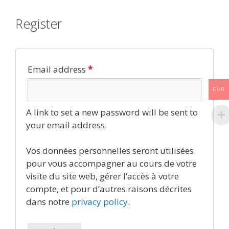
Register
Email address
*
EUR
A link to set a new password will be sent to
your email address.
Vos données personnelles seront utilisées
pour vous accompagner au cours de votre
visite du site web, gérer l’accès à votre
compte, et pour d’autres raisons décrites
dans notre
privacy policy
.