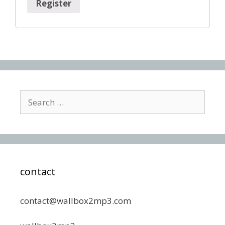
Register
Search
for:
contact
contact@wallbox2mp3.com