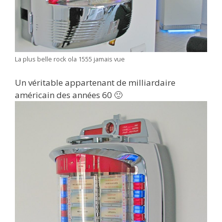
La plus belle rock ola 1555 jamais vue
Un véritable appartenant de milliardaire
américain des années 60 🙂