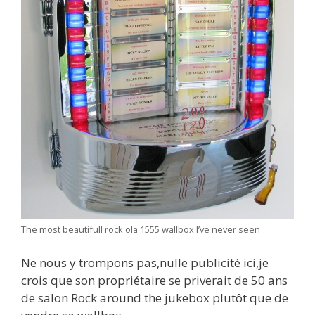
The most beautifull rock ola 1555 wallbox I’ve never seen
Ne nous y trompons pas,nulle publicité ici,je
crois que son propriétaire se priverait de 50 ans
de salon Rock around the jukebox plutôt que de