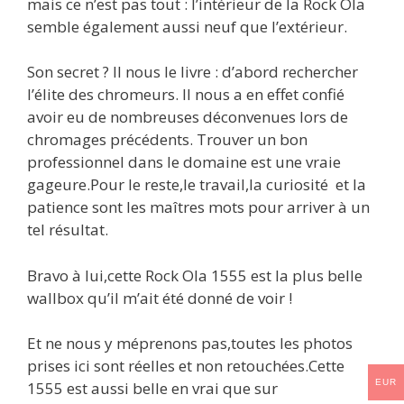
mais ce n’est pas tout : l’intérieur de la Rock Ola
semble également aussi neuf que l’extérieur.
Son secret ? Il nous le livre : d’abord rechercher
l’élite des chromeurs. Il nous a en effet confié
avoir eu de nombreuses déconvenues lors de
chromages précédents. Trouver un bon
professionnel dans le domaine est une vraie
gageure.Pour le reste,le travail,la curiosité et la
patience sont les maîtres mots pour arriver à un
tel résultat.
Bravo à lui,cette Rock Ola 1555 est la plus belle
wallbox qu’il m’ait été donné de voir !
Et ne nous y méprenons pas,toutes les photos
prises ici sont réelles et non retouchées.Cette
EUR
1555 est aussi belle en vrai que sur