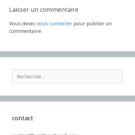
Laisser un commentaire
Vous devez
vous connecter
pour publier un
commentaire.
Rechercher :
contact