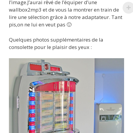
l’image.J’aurai rêvé de l’équiper d’une
wallbox2mp3 et de vous la montrer en train de
lire une sélection grâce à notre adaptateur. Tant
pis,on ne lui en veut pas 🙂
Quelques photos supplémentaires de la
consolette pour le plaisir des yeux :