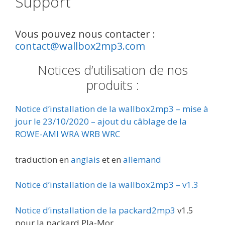
Support
Vous pouvez nous contacter :
contact@wallbox2mp3.com
Notices d’utilisation de nos
produits :
Notice d’installation de la wallbox2mp3 – mise à
jour le 23/10/2020 – ajout du câblage de la
ROWE-AMI WRA WRB WRC
traduction en
anglais
et en
allemand
Notice d’installation de la wallbox2mp3 – v1.3
Notice d’installation de la packard2mp3
v1.5
pour la packard Pla-Mor