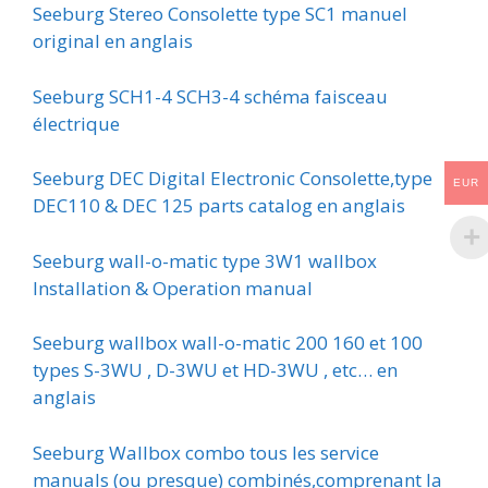
Seeburg Stereo Consolette type SC1 manuel
original en anglais
Seeburg SCH1-4 SCH3-4 schéma faisceau
électrique
Seeburg DEC Digital Electronic Consolette,type
EUR
DEC110 & DEC 125 parts catalog en anglais
Seeburg wall-o-matic type 3W1 wallbox
Installation & Operation manual
Seeburg wallbox wall-o-matic 200 160 et 100
types S-3WU , D-3WU et HD-3WU , etc… en
anglais
Seeburg Wallbox combo tous les service
manuals (ou presque) combinés,comprenant la