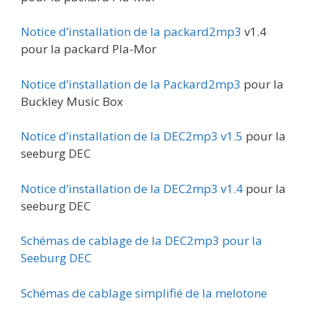
Notice d’installation de la packard2mp3
v1.4
pour la packard Pla-Mor
Notice d’installation de la Packard2mp3
pour la
Buckley Music Box
Notice d’installation de la DEC2mp3 v1.5
pour la
seeburg DEC
Notice d’installation de la DEC2mp3 v1.4
pour la
seeburg DEC
Schémas de cablage de la DEC2mp3 pour la
Seeburg DEC
Schémas de cablage simplifié de la melotone