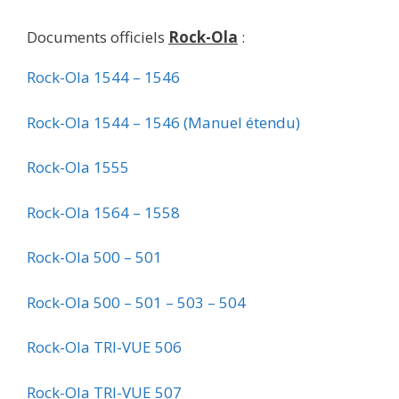
Documents officiels
Rock-Ola
:
Rock-Ola 1544 – 1546
Rock-Ola 1544 – 1546 (Manuel étendu)
Rock-Ola 1555
Rock-Ola 1564 – 1558
Rock-Ola 500 – 501
Rock-Ola 500 – 501 – 503 – 504
Rock-Ola TRI-VUE 506
Rock-Ola TRI-VUE 507