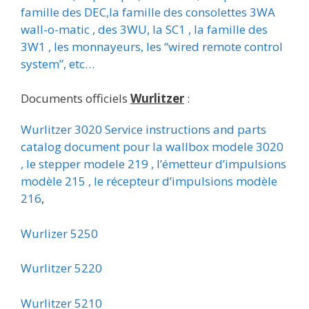
famille des DEC,la famille des consolettes 3WA
wall-o-matic , des 3WU, la SC1 , la famille des
3W1 , les monnayeurs, les “wired remote control
system”, etc…
Documents officiels
Wurlitzer
:
Wurlitzer 3020 Service instructions and parts
catalog document pour la wallbox modele 3020
, le stepper modele 219 , l’émetteur d’impulsions
modèle 215 , le récepteur d’impulsions modèle
216
,
Wurlizer 5250
Wurlitzer 5220
Wurlitzer 5210