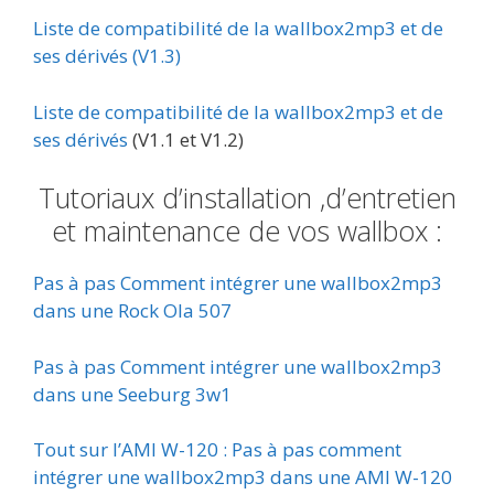
Liste de compatibilité de la wallbox2mp3 et de
ses dérivés (V1.3)
Liste de compatibilité de la wallbox2mp3 et de
ses dérivés
(V1.1 et V1.2)
Tutoriaux d’installation ,d’entretien
et maintenance de vos wallbox :
Pas à pas Comment intégrer une wallbox2mp3
dans une Rock Ola 507
Pas à pas Comment intégrer une wallbox2mp3
dans une Seeburg 3w1
Tout sur l’AMI W-120 : Pas à pas comment
intégrer une wallbox2mp3 dans une AMI W-120