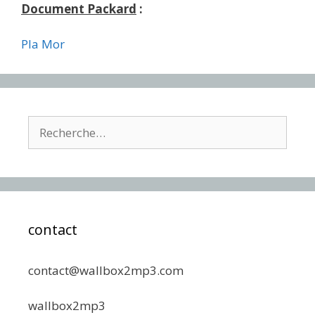
Document Packard
:
Pla Mor
Rechercher :
contact
contact@wallbox2mp3.com
wallbox2mp3