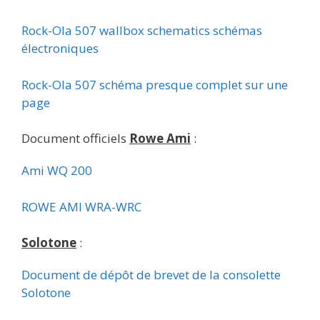
Rock-Ola 507 wallbox schematics schémas
électroniques
Rock-Ola 507 schéma presque complet sur une
page
Document officiels
Rowe Ami
:
Ami WQ 200
ROWE AMI WRA-WRC
Solotone
:
Document de dépôt de brevet de la consolette
Solotone