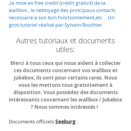
,la mise en free credit (crédit gratuit) de la
wallbox , le nettoyage des principaux contacts
necessaire à son bon fonctionnement,etc… Un
gros tutoriel réalisé par Sylvain Routhier
Autres tutoriaux et documents
utiles:
Merci à tous ceux qui nous aident à collecter
ces documents concernant vos wallbox et
jukebox, ils sont pour certains rares. Nous
vous les mettons tous gratuitement à
disposition. Vous possédez des documents
intéressants concernant les wallbox / Jukebox
? Nous sommes intéressés !
Documents officiels
Seeburg
: