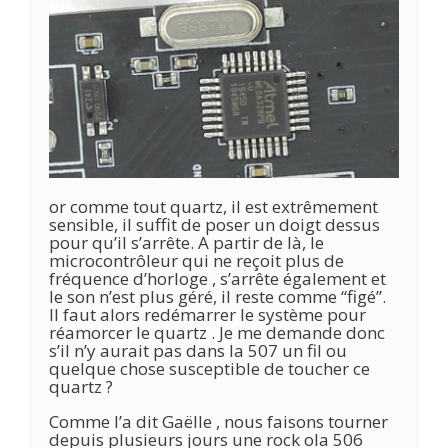
or comme tout quartz, il est extrêmement
sensible, il suffit de poser un doigt dessus
pour qu’il s’arrête. A partir de là, le
microcontrôleur qui ne reçoit plus de
fréquence d’horloge , s’arrête également et
le son n’est plus géré, il reste comme “figé”.
Il faut alors redémarrer le système pour
réamorcer le quartz . Je me demande donc
s’il n’y aurait pas dans la 507 un fil ou
quelque chose susceptible de toucher ce
quartz ?
Comme l’a dit Gaëlle , nous faisons tourner
depuis plusieurs jours une rock ola 506