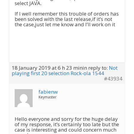
select JAVA.
If I well remember this trouble of orders has
been solved with the last release,if it’s not
the case,just let me know and I’ll work on it
18 January 2019 at 6 h 23 min
in reply to:
Not
playing first 20 selection Rock-ola 1544
#43934
fabienw
Keymaster
Hello everyone and sorry for the huge delay
of my response, it’s certainly too late but the
case is interesting and could concern much