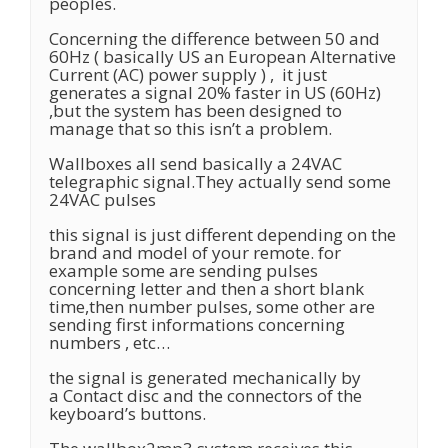
peoples.
Concerning the difference between 50 and
60Hz ( basically US an European Alternative
Current (AC) power supply ) , it just
generates a signal 20% faster in US (60Hz)
,but the system has been designed to
manage that so this isn’t a problem.
Wallboxes all send basically a 24VAC
telegraphic signal.They actually send some
24VAC pulses
this signal is just different depending on the
brand and model of your remote. for
example some are sending pulses
concerning letter and then a short blank
time,then number pulses, some other are
sending first informations concerning
numbers , etc…
the signal is generated mechanically by
a Contact disc and the connectors of the
keyboard’s buttons.