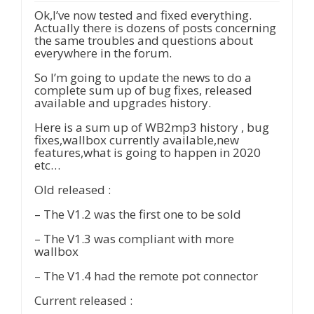
Ok,I’ve now tested and fixed everything.
Actually there is dozens of posts concerning
the same troubles and questions about
everywhere in the forum.
So I’m going to update the news to do a
complete sum up of bug fixes, released
available and upgrades history.
Here is a sum up of WB2mp3 history , bug
fixes,wallbox currently available,new
features,what is going to happen in 2020
etc…
Old released :
– The V1.2 was the first one to be sold
– The V1.3 was compliant with more
wallbox
– The V1.4 had the remote pot connector
Current released :