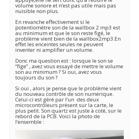
volume sonore et n’est pas utile mais pas
nuisible non plus.
En revanche effectivement si le
potentiomètre son de la wallbox 2 mp3 est
au minimum et que le son reste figé, le
problème vient bien de la wallbox2mp3.En
effet les enceintes seules ne peuvent
inventer ni amplifier un volume.
Donc ma question est : lorsque le son se
“fige” , avez vous essayé de mettre le volume
son au minimum ? Si oui, avez vous
toujours du son ?
Si oui , alors je pense que le problème vient
du nouveau contrôle de son numérique.
Celui-ci est géré par l’un des deux
microcontrôleurs présent sur la carte, le
plus petit. Son quartz est juste à coté, sur le
rebord de la PCB. Voici la photo de
l’ensemble :