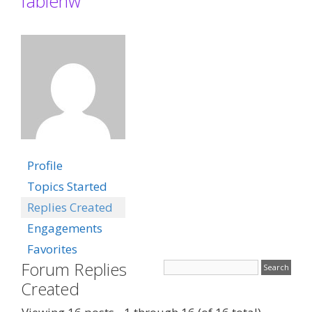
fabienw
Profile
Topics Started
Replies Created
Engagements
Favorites
Forum Replies
Created