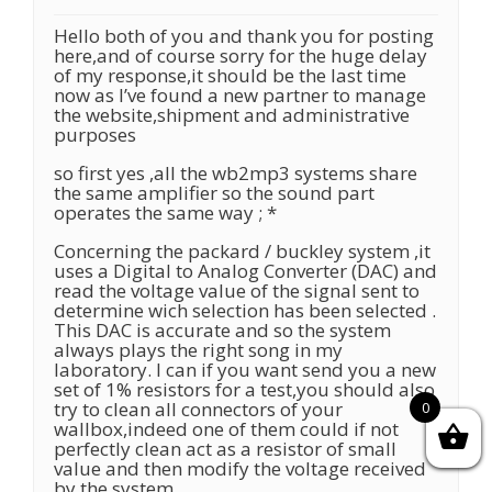
Hello both of you and thank you for posting
here,and of course sorry for the huge delay
of my response,it should be the last time
now as I’ve found a new partner to manage
the website,shipment and administrative
purposes
so first yes ,all the wb2mp3 systems share
the same amplifier so the sound part
operates the same way ; *
Concerning the packard / buckley system ,it
uses a Digital to Analog Converter (DAC) and
read the voltage value of the signal sent to
determine wich selection has been selected .
This DAC is accurate and so the system
always plays the right song in my
laboratory. I can if you want send you a new
set of 1% resistors for a test,you should also
try to clean all connectors of your
0
wallbox,indeed one of them could if not
perfectly clean act as a resistor of small
value and then modify the voltage received
by the system.