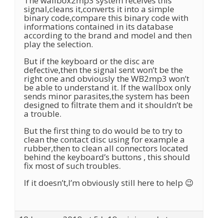
The wallbox2mp3 system receives this
signal,cleans it,converts it into a simple
binary code,compare this binary code with
informations contained in its database
according to the brand and model and then
play the selection.
But if the keyboard or the disc are
defective,then the signal sent won’t be the
right one and obviously the WB2mp3 won’t
be able to understand it. If the wallbox only
sends minor parasites,the system has been
designed to filtrate them and it shouldn’t be
a trouble.
But the first thing to do would be to try to
clean the contact disc using for example a
rubber,then to clean all connectors located
behind the keyboard’s buttons , this should
fix most of such troubles.
If it doesn’t,I’m obviously still here to help 😉