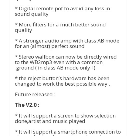
* Digital remote pot to avoid any loss in
sound quality
* More filters for a much better sound
quality
* A stronger audio amp with class AB mode
for an (almost) perfect sound
* Stereo wallbox can now be directly wired
to the WB2mp3 even with a common
ground ( in class AB mode only ! )
* the reject button’s hardware has been
changed to work the best possible way .
Future released :
The V2.0 :
* It will support a screen to show selection
done,artist and music played
* It will support a smartphone connection to